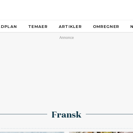
ADPLAN
TEMAER
ARTIKLER
OMREGNER
Fransk