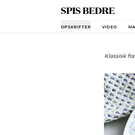
SPIS BEDRE
Navigation
OPSKRIFTER
VIDEO
M
Klassisk fr