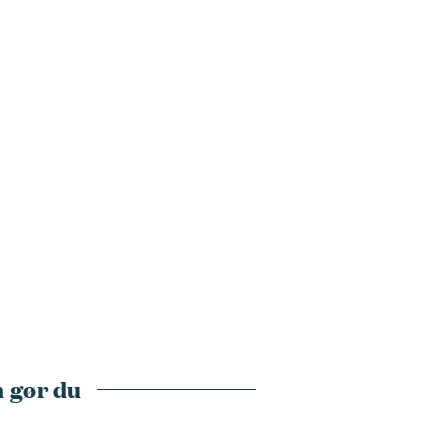
 gør du