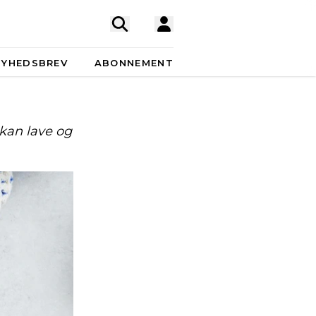
NYHEDSBREV
ABONNEMENT
 kan lave og