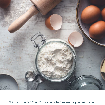
23. oktober 2019 af Christine Bille Nielsen og redaktionen