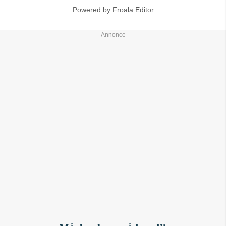
Powered by
Froala Editor