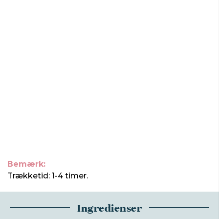
Bemærk:
Trækketid: 1-4 timer.
Ingredienser