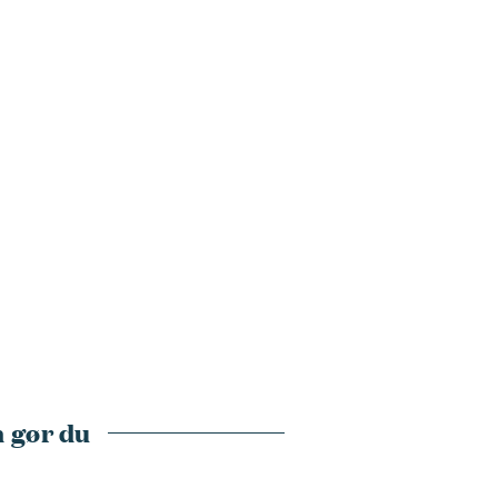
 gør du