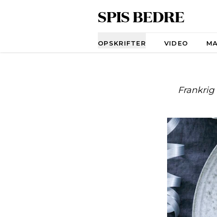
SPIS BEDRE
Navigation
OPSKRIFTER
VIDEO
M
Frankrig