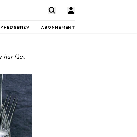
NYHEDSBREV
ABONNEMENT
 har fået