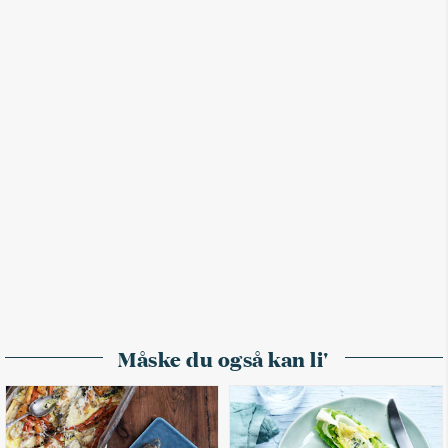
Måske du også kan li'