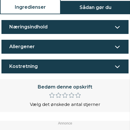
Ingredienser
Sådan gør du
Næringsindhold
Allergener
Kostretning
Bedøm denne opskrift
Vælg det ønskede antal stjerner