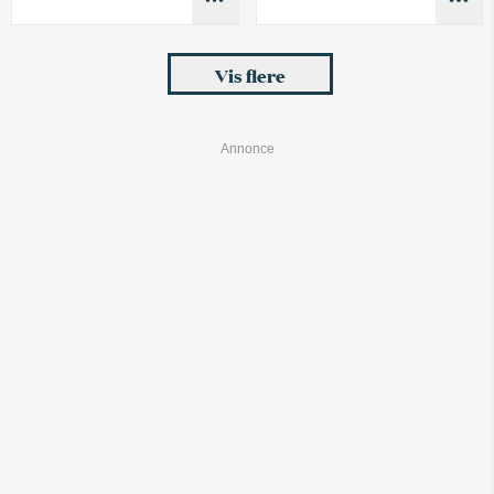
Vis flere