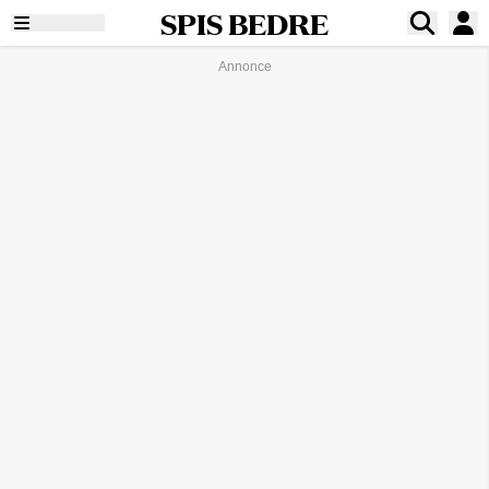
SPIS BEDRE