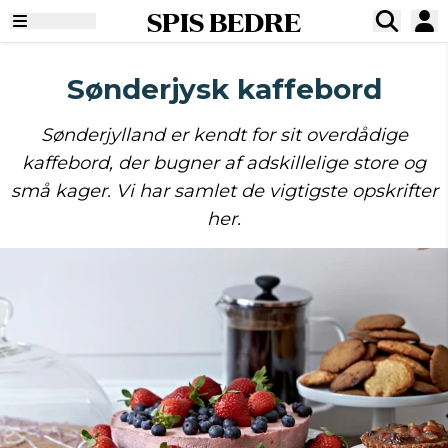
SPIS BEDRE
Sønderjysk kaffebord
Sønderjylland er kendt for sit overdådige
kaffebord, der bugner af adskillelige store og
små kager. Vi har samlet de vigtigste opskrifter
her.