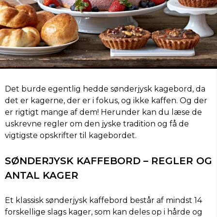
Det burde egentlig hedde sønderjysk kagebord, da
det er kagerne, der er i fokus, og ikke kaffen. Og der
er rigtigt mange af dem! Herunder kan du læse de
uskrevne regler om den jyske tradition og få de
vigtigste opskrifter til kagebordet.
SØNDERJYSK KAFFEBORD – REGLER OG
ANTAL KAGER
Et klassisk sønderjysk kaffebord består af mindst 14
forskellige slags kager, som kan deles op i hårde og