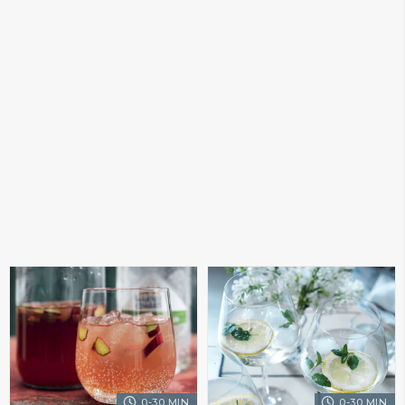
0-30 MIN.
0-30 MIN.