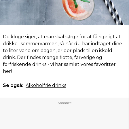
De kloge siger, at man skal sørge for at få rigeligt at
drikke i sommervarmen, så når du har indtaget dine
to liter vand om dagen, er der plads til en iskold
drink. Der findes mange flotte, farverige og
forfriskende drinks - vi har samlet vores favoritter
her!
Se også:
Alkoholfrie drinks