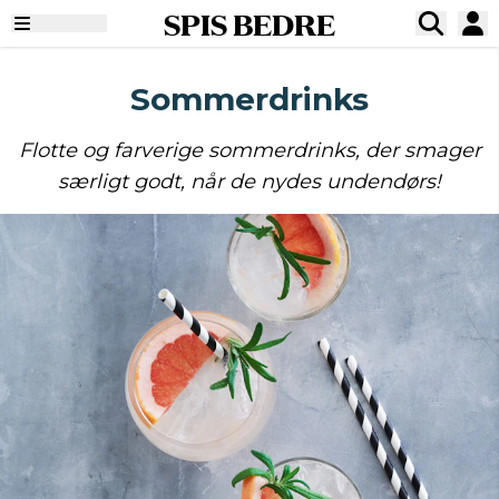
SPIS BEDRE
Sommerdrinks
Flotte og farverige sommerdrinks, der smager
særligt godt, når de nydes undendørs!