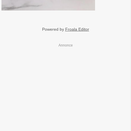
Powered by
Froala Editor