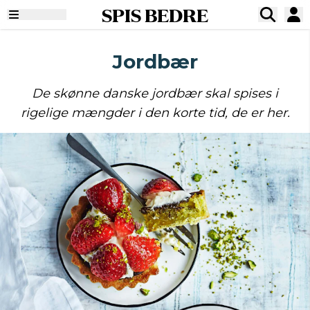
SPIS BEDRE
Jordbær
De skønne danske jordbær skal spises i
rigelige mængder i den korte tid, de er her.