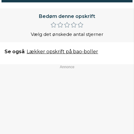
Bedøm denne opskrift
Vælg det ønskede antal stjerner
Se også
:
Lækker opskrift på bao-boller