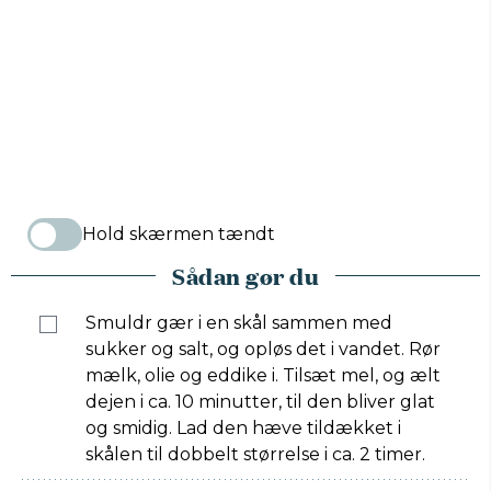
Hold skærmen tændt
Sådan gør du
Smuldr gær i en skål sammen med
sukker og salt, og opløs det i vandet. Rør
mælk, olie og eddike i. Tilsæt mel, og ælt
dejen i ca. 10 minutter, til den bliver glat
og smidig. Lad den hæve tildækket i
skålen til dobbelt størrelse i ca. 2 timer.