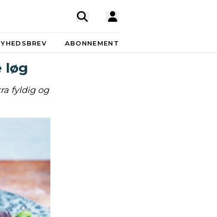
NYHEDSBREV
ABONNEMENT
 løg
ra fyldig og