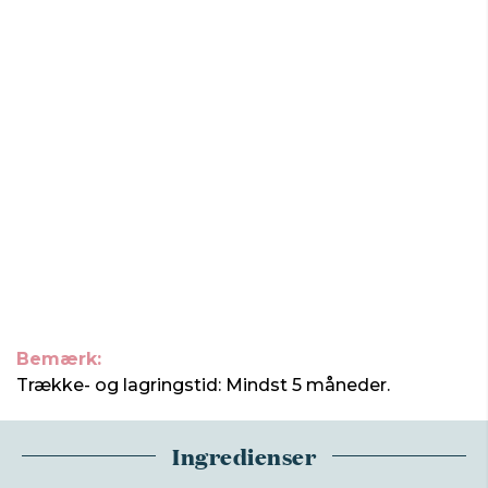
Bemærk:
Trække- og lagringstid: Mindst 5 måneder.
Ingredienser