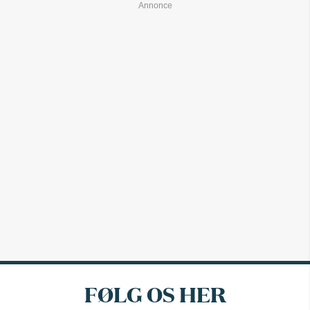
FØLG OS HER