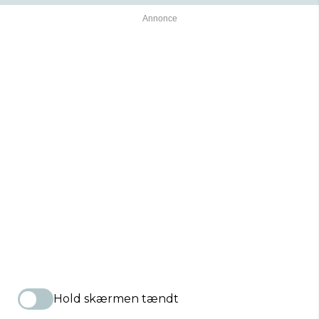
Hold skærmen tændt