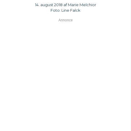
14. august 2018 af Marie Melchior
Foto: Line Falck