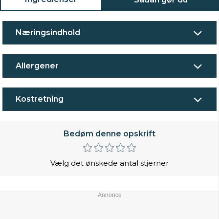
Næringsindhold
Allergener
Kostretning
Bedøm denne opskrift
Vælg det ønskede antal stjerner