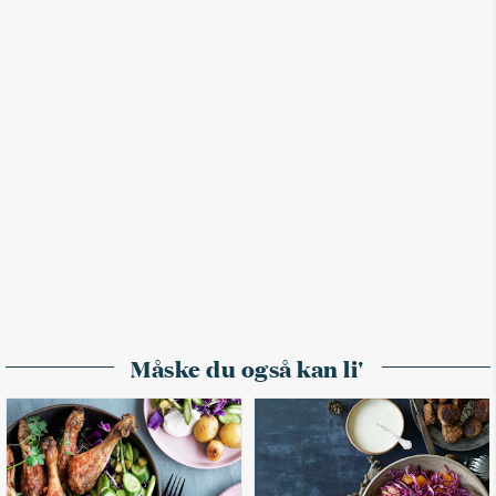
Måske du også kan li'