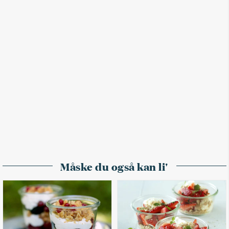
Måske du også kan li'