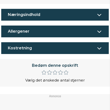
Næringsindhold
Allergener
Kostretning
Bedøm denne opskrift
Vælg det ønskede antal stjerner