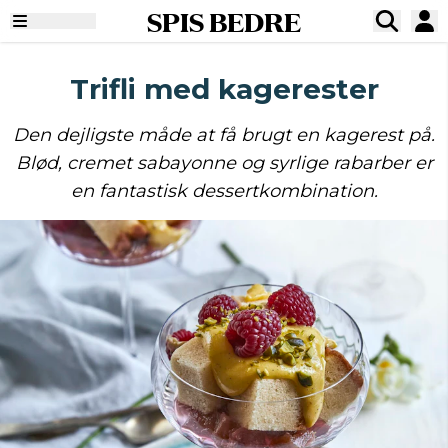
SPIS BEDRE
Trifli med kagerester
Den dejligste måde at få brugt en kagerest på.
Blød, cremet sabayonne og syrlige rabarber er
en fantastisk dessertkombination.