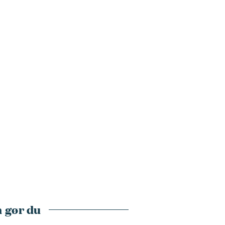
 gør du