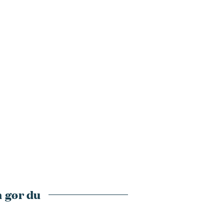
 gør du