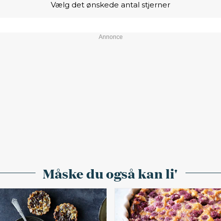
Vælg det ønskede antal stjerner
Måske du også kan li'