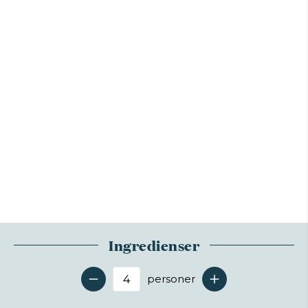
Ingredienser
personer
Antal serveringer