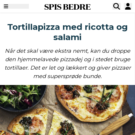
SPIS BEDRE
Tortillapizza med ricotta og
salami
Når det skal være ekstra nemt, kan du droppe
den hjemmelavede pizzadej og i stedet bruge
tortillaer. Det er let og lækkert og giver pizzaer
med supersprøde bunde.