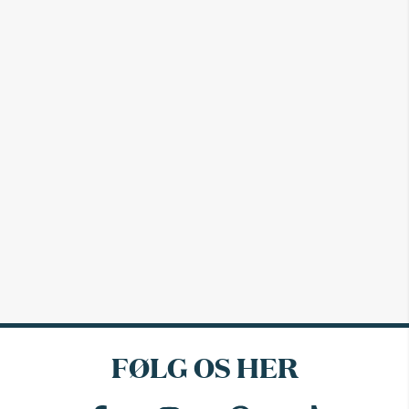
FØLG OS HER