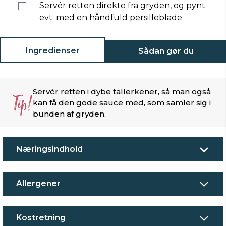
Servér retten direkte fra gryden, og pynt
evt. med en håndfuld persilleblade.
Ingredienser
Sådan gør du
Servér retten i dybe tallerkener, så man også
Tip!
kan få den gode sauce med, som samler sig i
bunden af gryden.
Næringsindhold
Allergener
Kostretning