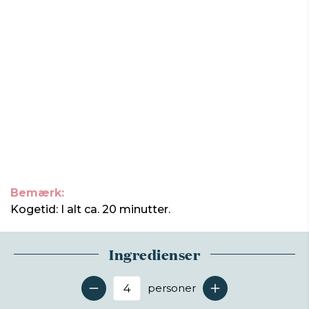
Bemærk:
Kogetid: I alt ca. 20 minutter.
Ingredienser
personer
Antal serveringer