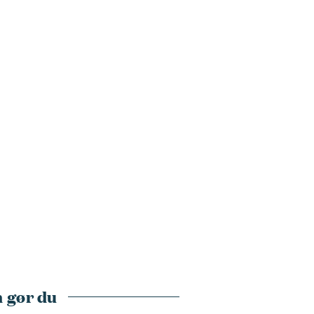
 gør du