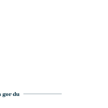
 gør du