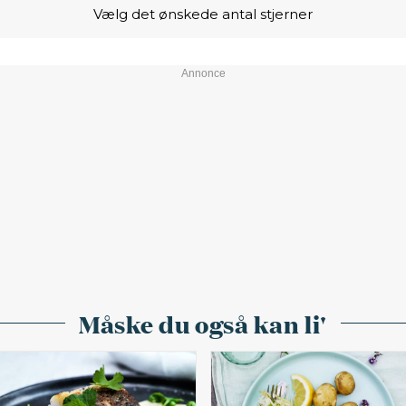
Vælg det ønskede antal stjerner
Måske du også kan li'