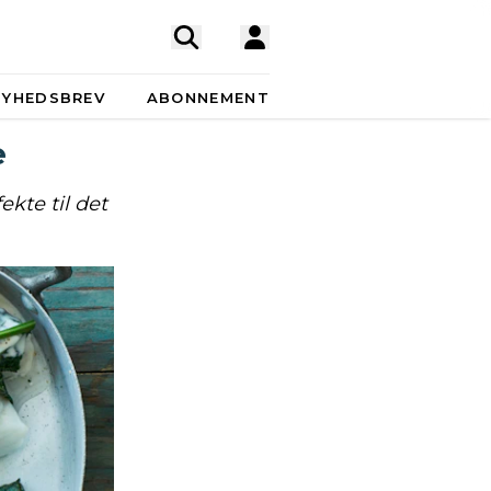
NYHEDSBREV
ABONNEMENT
e
ekte til det