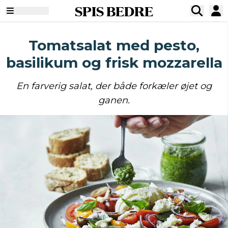
SPIS BEDRE
Tomatsalat med pesto,
basilikum og frisk mozzarella
En farverig salat, der både forkæler øjet og
ganen.