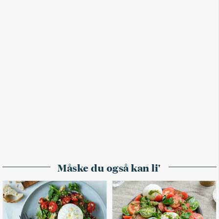
Måske du også kan li'