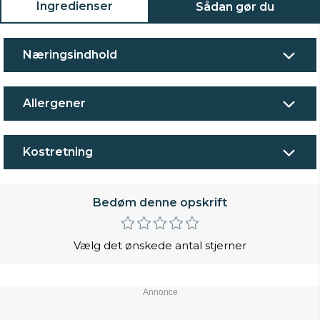
Ingredienser
Sådan gør du
Næringsindhold
Allergener
Kostretning
Bedøm denne opskrift
Vælg det ønskede antal stjerner