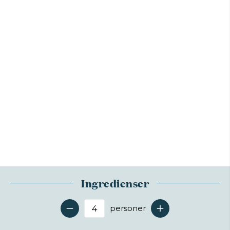
Ingredienser
personer
Antal serveringer