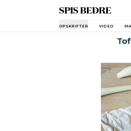
SPIS BEDRE
Navigation
OPSKRIFTER
VIDEO
M
Tof