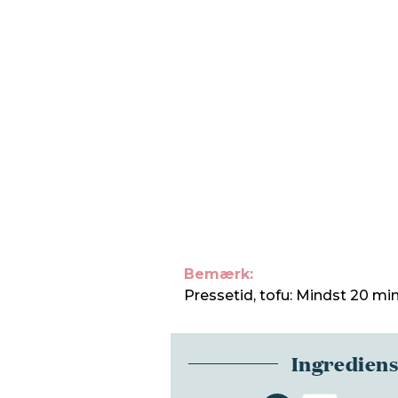
Bemærk:
Pressetid, tofu: Mindst 20 min
Ingredien