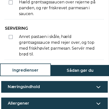
Hæld grøntsagssaucen over rejerne på
panden, og rør friskrevet parmesan i
saucen.
SERVERING
Anret pastaen i skåle, hæld
grøntsagssauce med rejer over, og top
med friskhøvlet parmesan. Servér med
brød til.
Ingredienser
Sådan gør du
Næringsindhold
Allergener