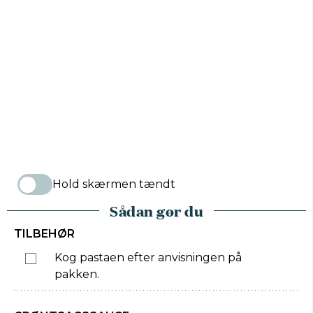
Hold skærmen tændt
Sådan gør du
TILBEHØR
Kog pastaen efter anvisningen på
pakken.