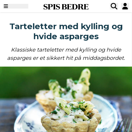
SPIS BEDRE
Tarteletter med kylling og
hvide asparges
Klassiske tarteletter med kylling og hvide
asparges er et sikkert hit på middagsbordet.