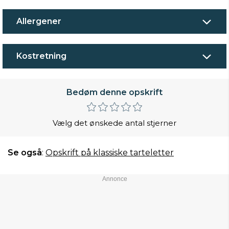
Allergener
Kostretning
Bedøm denne opskrift
Vælg det ønskede antal stjerner
Se også
:
Opskrift på klassiske tarteletter