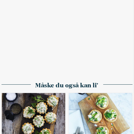
Måske du også kan li'