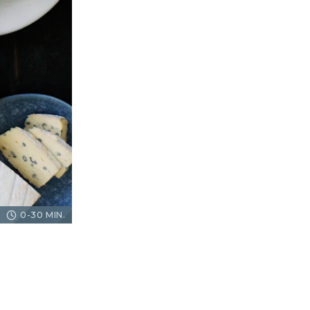
0-30 MIN.