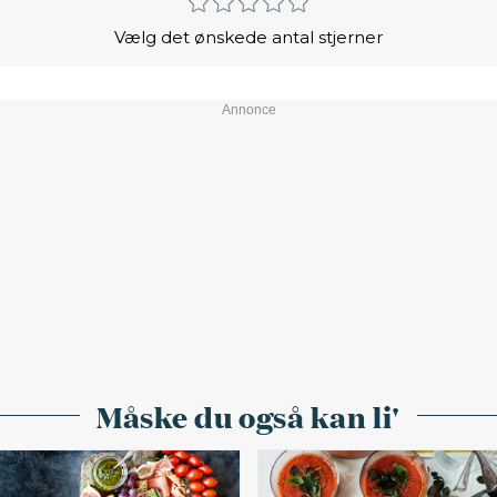
Vælg det ønskede antal stjerner
Måske du også kan li'