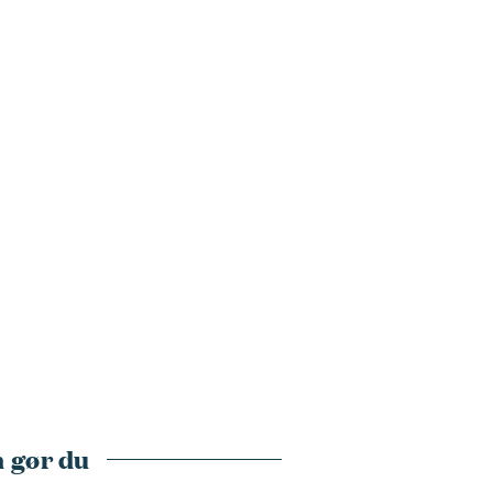
 gør du