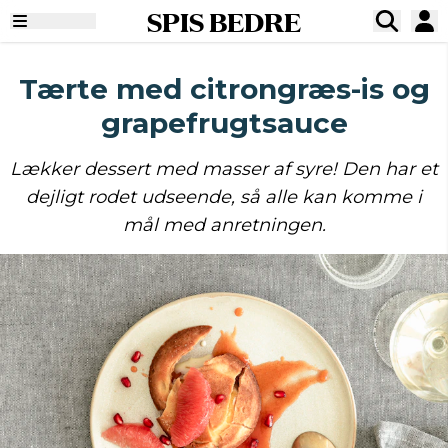
SPIS BEDRE
Tærte med citrongræs-is og
grapefrugtsauce
Lækker dessert med masser af syre! Den har et
dejligt rodet udseende, så alle kan komme i
mål med anretningen.