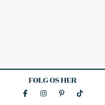
FØLG OS HER