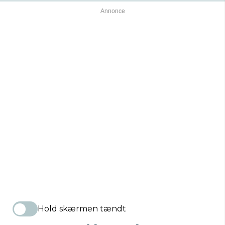
Hold skærmen tændt