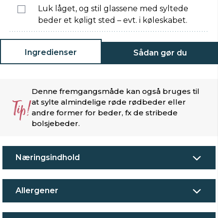
Luk låget, og stil glassene med syltede
beder et køligt sted – evt. i køleskabet.
Ingredienser
Sådan gør du
Denne fremgangsmåde kan også bruges til
Tip!
at sylte almindelige røde rødbeder eller
andre former for beder, fx de stribede
bolsjebeder.
Næringsindhold
Allergener