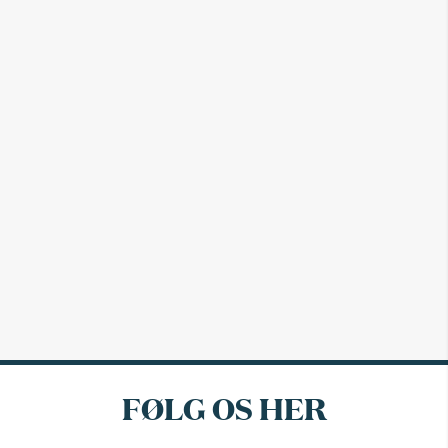
FØLG OS HER