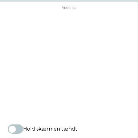
Hold skærmen tændt