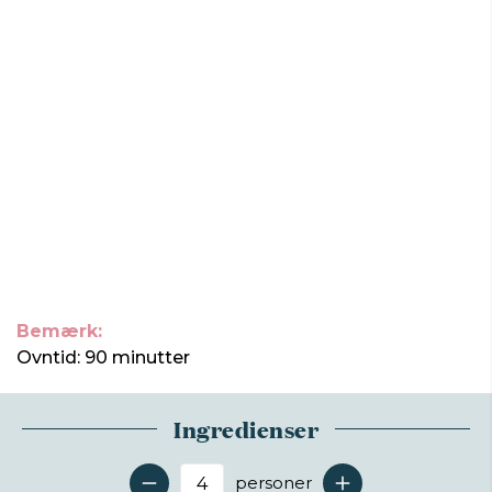
Bemærk:
Ovntid: 90 minutter
Ingredienser
personer