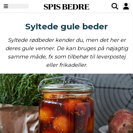
SPIS BEDRE
Syltede gule beder
Syltede rødbeder kender du, men det her er
deres gule venner. De kan bruges på nøjagtig
samme måde, fx som tilbehør til leverpostej
eller frikadeller.