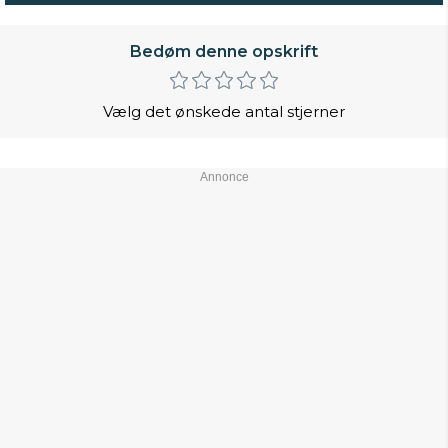
Bedøm denne opskrift
Vælg det ønskede antal stjerner