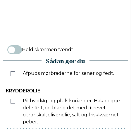
Hold skærmen tændt
Sådan gør du
Afpuds mørbraderne for sener og fedt.
KRYDDEROLIE
Pil hvidløg, og pluk koriander. Hak begge
dele fint, og bland det med fitrevet
citronskal, olivenolie, salt og friskkværnet
peber.