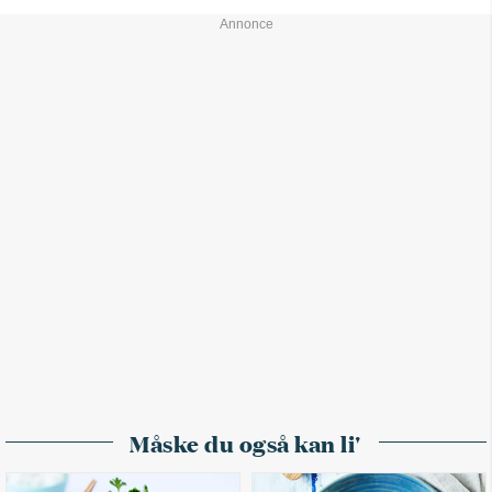
Måske du også kan li'