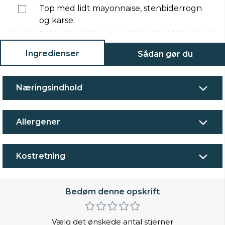
Top med lidt mayonnaise, stenbiderrogn
og karse.
Ingredienser
Sådan gør du
Næringsindhold
Allergener
Kostretning
Bedøm denne opskrift
Vælg det ønskede antal stjerner