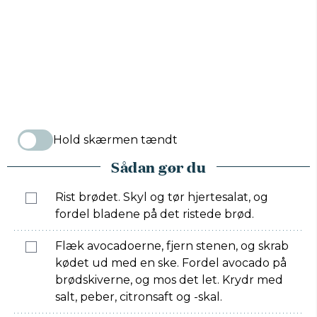
Hold skærmen tændt
Sådan gør du
Rist brødet. Skyl og tør hjertesalat, og
fordel bladene på det ristede brød.
Flæk avocadoerne, fjern stenen, og skrab
kødet ud med en ske. Fordel avocado på
brødskiverne, og mos det let. Krydr med
salt, peber, citronsaft og -skal.