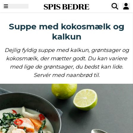
SPIS BEDRE
Suppe med kokosmælk og
kalkun
Dejlig fyldig suppe med kalkun, grøntsager og
kokosmælk, der mætter godt. Du kan variere
med lige de grøntsager, du bedst kan lide.
Servér med naanbrød til.