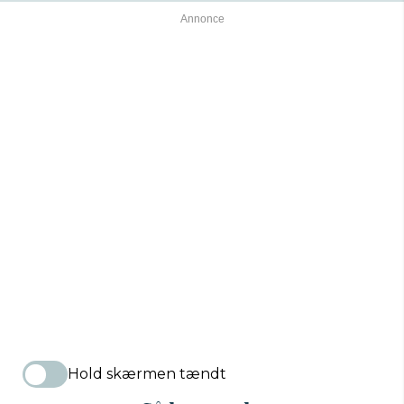
Hold skærmen tændt