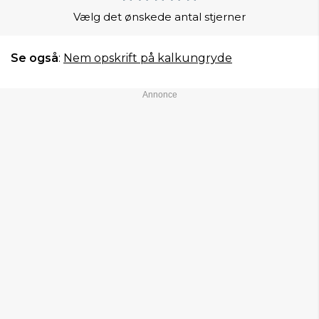
Vælg det ønskede antal stjerner
Se også
:
Nem opskrift på kalkungryde