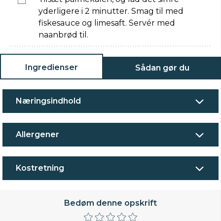
yderligere i 2 minutter. Smag til med
fiskesauce og limesaft. Servér med
naanbrød til.
Ingredienser
Sådan gør du
Næringsindhold
Allergener
Kostretning
Bedøm denne opskrift