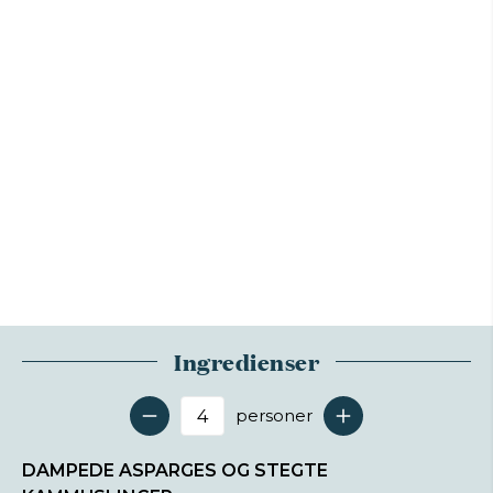
Ingredienser
personer
Antal serveringer
DAMPEDE ASPARGES OG STEGTE