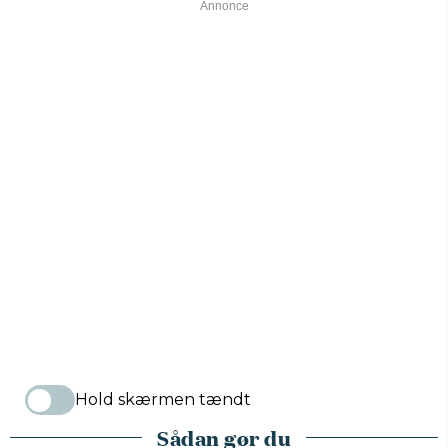
Hold skærmen tændt
Sådan gør du