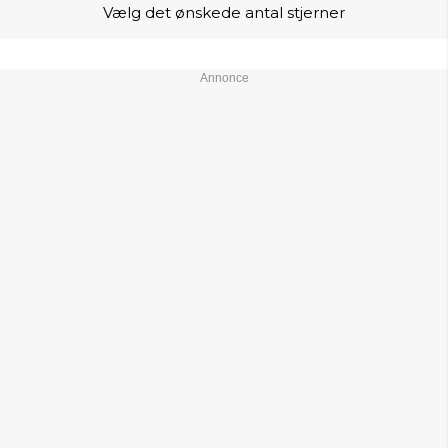
Vælg det ønskede antal stjerner