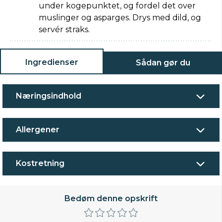
under kogepunktet, og fordel det over
muslinger og asparges. Drys med dild, og
servér straks.
Ingredienser
Sådan gør du
Næringsindhold
Allergener
Kostretning
Bedøm denne opskrift