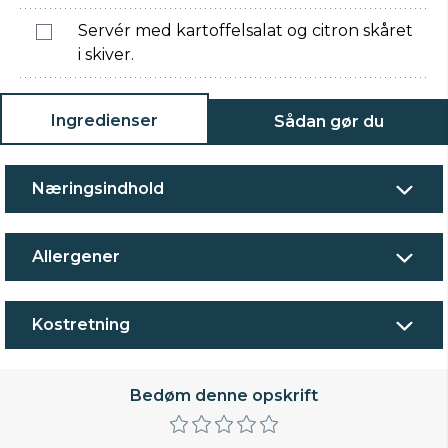
Servér med kartoffelsalat og citron skåret
i skiver.
Ingredienser
Sådan gør du
Næringsindhold
Allergener
Kostretning
Bedøm denne opskrift