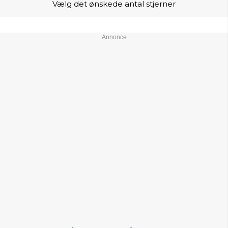
Vælg det ønskede antal stjerner