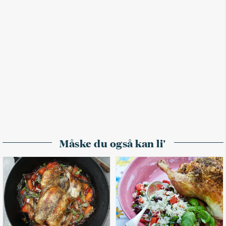
Måske du også kan li'