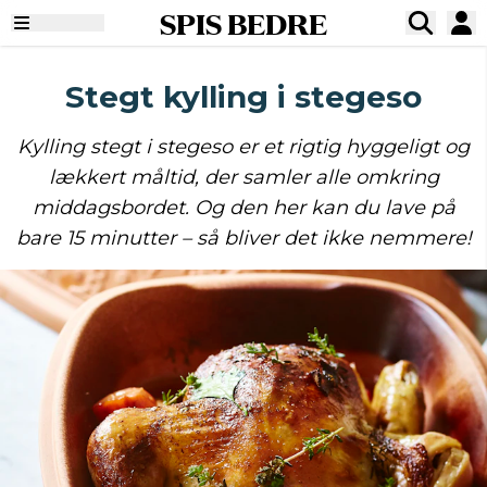
SPIS BEDRE
Stegt kylling i stegeso
Kylling stegt i stegeso er et rigtig hyggeligt og
lækkert måltid, der samler alle omkring
middagsbordet. Og den her kan du lave på
bare 15 minutter – så bliver det ikke nemmere!