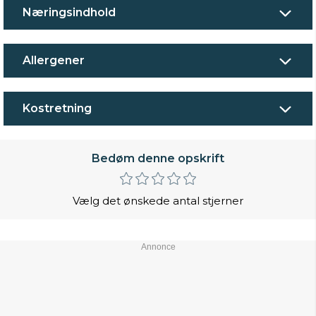
Næringsindhold
Allergener
Kostretning
Bedøm denne opskrift
Vælg det ønskede antal stjerner