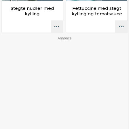
Stegte nudler med
Fettuccine med stegt
kylling
kylling og tomatsauce