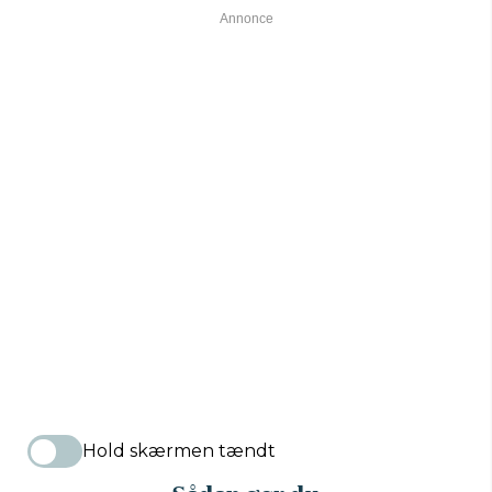
Hold skærmen tændt