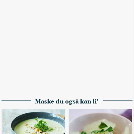
Måske du også kan li'