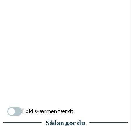
Hold skærmen tændt
Sådan gør du