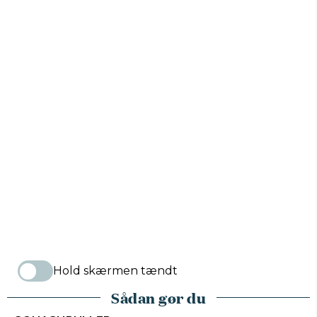
Hold skærmen tændt
Sådan gør du