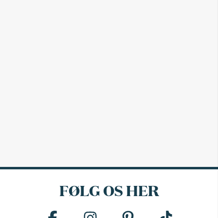
FØLG OS HER