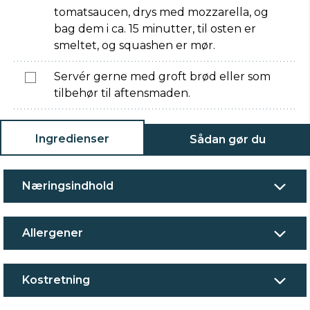
tomatsaucen, drys med mozzarella, og
bag dem i ca. 15 minutter, til osten er
smeltet, og squashen er mør.
Servér gerne med groft brød eller som
tilbehør til aftensmaden.
Ingredienser
Sådan gør du
Næringsindhold
Allergener
Kostretning