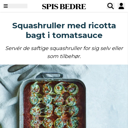
SPIS BEDRE
Squashruller med ricotta
bagt i tomatsauce
Servér de saftige squashruller for sig selv eller
som tilbehør.