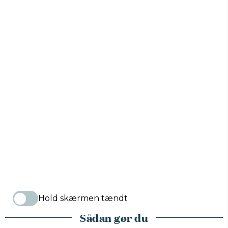
Hold skærmen tændt
Sådan gør du