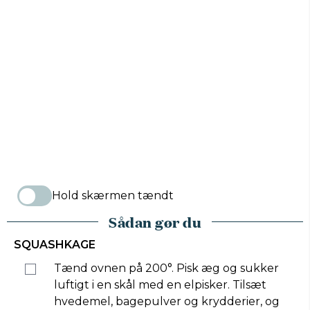
Hold skærmen tændt
Sådan gør du
SQUASHKAGE
Tænd ovnen på 200°. Pisk æg og sukker
luftigt i en skål med en elpisker. Tilsæt
hvedemel, bagepulver og krydderier, og