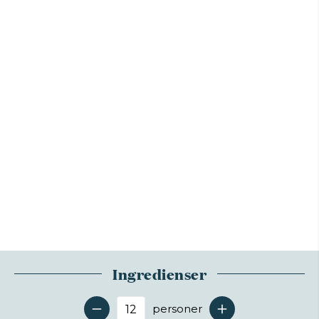
Ingredienser
personer
Antal serveringer