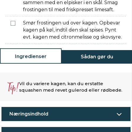
sammen med en elpisker i en skål. Smag
frostingen til med friskpresset limesaft.
Smør frostingen ud over kagen. Opbevar
kagen på køl, indtil den skal spises. Pynt
evt. kagen med citronmelisse og skovsyre.
Ingredienser
Sådan gør du
Tip!
Vil du variere kagen, kan du erstatte
squashen med revet gulerod eller rødbede.
Næringsindhold