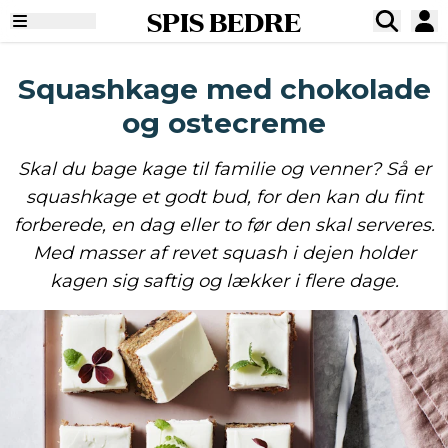
SPIS BEDRE
Squashkage med chokolade
og ostecreme
Skal du bage kage til familie og venner? Så er
squashkage et godt bud, for den kan du fint
forberede, en dag eller to før den skal serveres.
Med masser af revet squash i dejen holder
kagen sig saftig og lækker i flere dage.