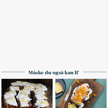
Måske du også kan li'