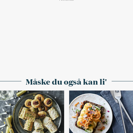
Måske du også kan li'