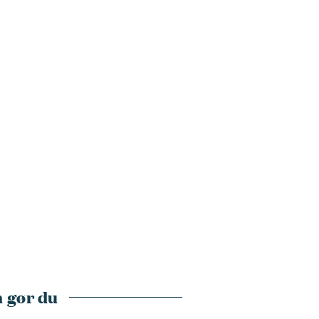
 gør du