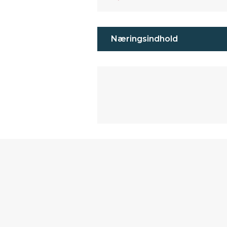
Næringsindhold