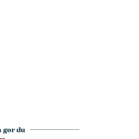
 gør du