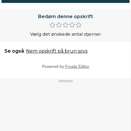
Bedøm denne opskrift
Vælg det ønskede antal stjerner
Se også
:
Nem opskrift på brun sovs
Powered by
Froala Editor