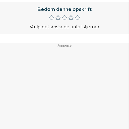
Bedøm denne opskrift
Vælg det ønskede antal stjerner