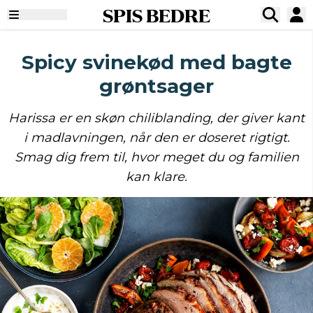
SPIS BEDRE
Spicy svinekød med bagte
grøntsager
Harissa er en skøn chiliblanding, der giver kant
i madlavningen, når den er doseret rigtigt.
Smag dig frem til, hvor meget du og familien
kan klare.