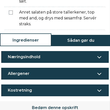
salt.
Anret salaten på store tallerkener, top
med and, og drys med sesamfrø. Servér
straks.
Ingredienser
Sådan gør du
Næringsindhold
Allergener
Kostretning
Bedøm denne opskrift