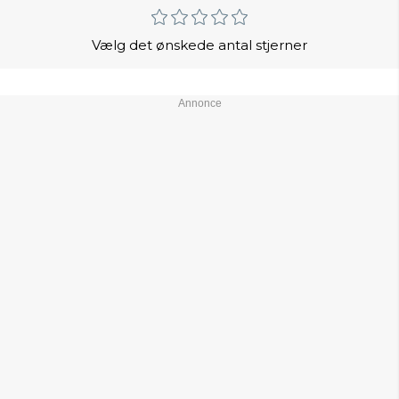
Vælg det ønskede antal stjerner