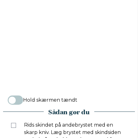
Hold skærmen tændt
Sådan gør du
Rids skindet på andebrystet med en
skarp kniv. Læg brystet med skindsiden