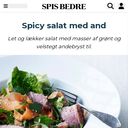
SPIS BEDRE
Spicy salat med and
Let og lækker salat med masser af grønt og
velstegt andebryst til.