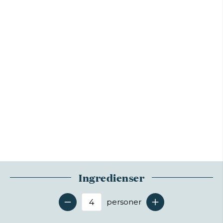
Ingredienser
personer
Antal serveringer