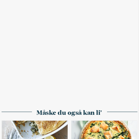
Måske du også kan li'