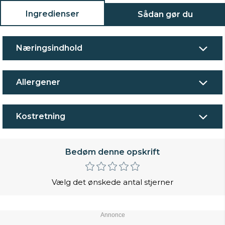
Ingredienser
Sådan gør du
Næringsindhold
Allergener
Kostretning
Bedøm denne opskrift
Vælg det ønskede antal stjerner